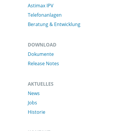
Astimax IPV
Telefonanlagen
Beratung & Entwicklung
DOWNLOAD
Dokumente
Release Notes
AKTUELLES
News
Jobs
Historie