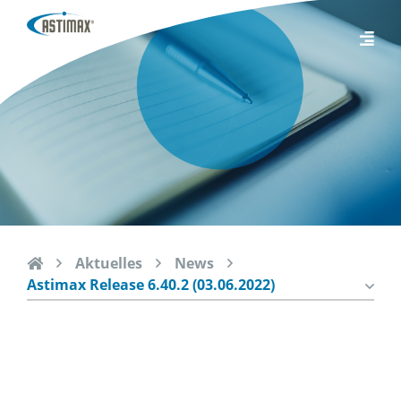
Aktuelles
News