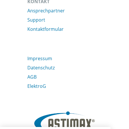
KONTAKT
Ansprechpartner
Support
Kontaktformular
Impressum
Datenschutz
AGB
ElektroG