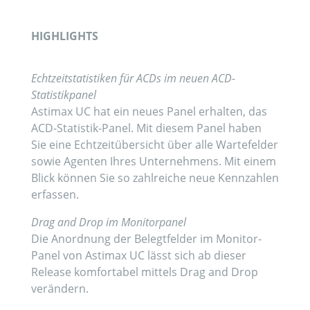
HIGHLIGHTS
Echtzeitstatistiken für ACDs im neuen ACD-
Statistikpanel
Astimax UC hat ein neues Panel erhalten, das
ACD-Statistik-Panel. Mit diesem Panel haben
Sie eine Echtzeitübersicht über alle Wartefelder
sowie Agenten Ihres Unternehmens. Mit einem
Blick können Sie so zahlreiche neue Kennzahlen
erfassen.
Drag and Drop im Monitorpanel
Die Anordnung der Belegtfelder im Monitor-
Panel von Astimax UC lässt sich ab dieser
Release komfortabel mittels Drag and Drop
verändern.