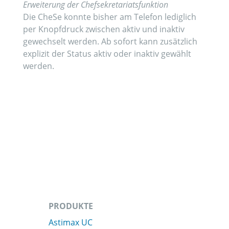
Erweiterung der Chefsekretariatsfunktion
Die CheSe konnte bisher am Telefon lediglich
per Knopfdruck zwischen aktiv und inaktiv
gewechselt werden. Ab sofort kann zusätzlich
explizit der Status aktiv oder inaktiv gewählt
werden.
PRODUKTE
Astimax UC