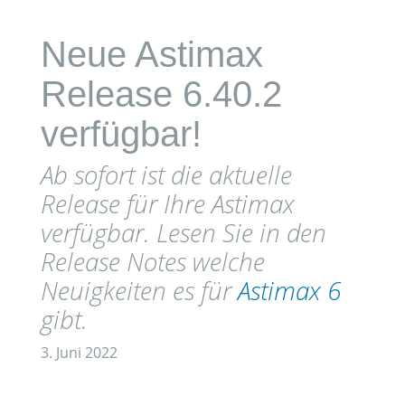
Neue Astimax
Release 6.40.2
verfügbar!
Ab sofort ist die aktuelle
Release für Ihre Astimax
verfügbar. Lesen Sie in den
Release Notes welche
Neuigkeiten es für
Astimax 6
gibt.
3. Juni 2022