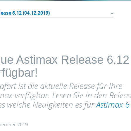
ue Astimax Release 6.12
rfügbar!
ofort ist die aktuelle Release für Ihre
max verfügbar. Lesen Sie in den Relea
s welche Neuigkeiten es für
Astimax 6
.
ezember 2019