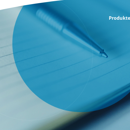
Produkt