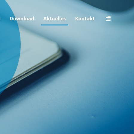
e
Download
Aktuelles
Kontakt