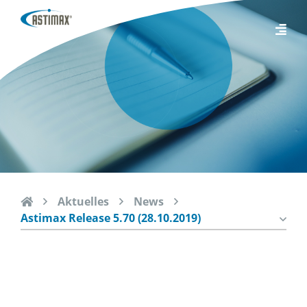
Aktuelles
News