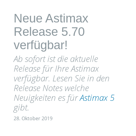
Neue Astimax
Release 5.70
verfügbar!
Ab sofort ist die aktuelle
Release für Ihre Astimax
verfügbar. Lesen Sie in den
Release Notes welche
Neuigkeiten es für
Astimax 5
gibt.
28. Oktober 2019