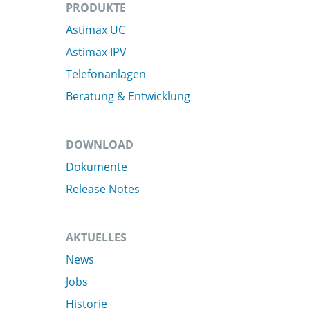
PRODUKTE
Astimax UC
Astimax IPV
Telefonanlagen
Beratung & Entwicklung
DOWNLOAD
Dokumente
Release Notes
AKTUELLES
News
Jobs
Historie