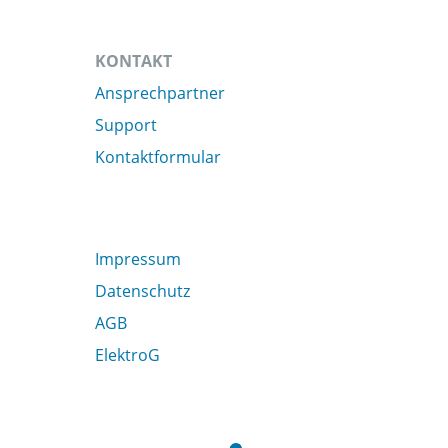
KONTAKT
Ansprechpartner
Support
Kontaktformular
Impressum
Datenschutz
AGB
ElektroG