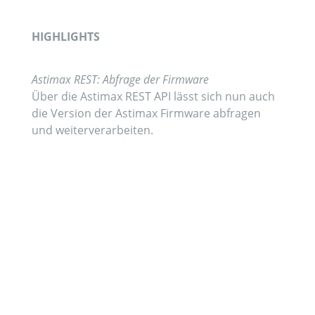
HIGHLIGHTS
Astimax REST: Abfrage der Firmware
Über die Astimax REST API lässt sich nun auch
die Version der Astimax Firmware abfragen
und weiterverarbeiten.